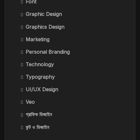
Font
Graphic Design
Graphics Design
Marketing
Personal Branding
Technology
Typography
UI/UX Design
Veo
গ্রাফিক ডিজাইন
ফন্ট ও ডিজাইন