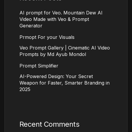
AI prompt for Veo. Mountain Dew AI
Video Made with Veo & Prompt
Generator
Prmopt For your Visuals
Veo Prompt Gallery | Cinematic AI Video
Prompts by Md Ayub Mondol
Prompt Simplifier
AI-Powered Design: Your Secret
Weapon for Faster, Smarter Branding in
2025
Recent Comments