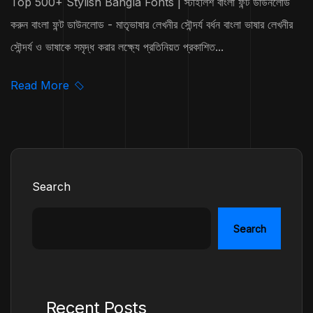
Top 500+ Stylish Bangla Fonts | স্টাইলিশ বাংলা ফন্ট ডাউনলোড
করুন বাংলা ফন্ট ডাউনলোড - মাতৃভাষার লেখনীর সৌন্দর্য বর্ধন বাংলা ভাষার লেখনীর
সৌন্দর্য ও ভাষাকে সমৃদ্ধ করার লক্ষ্যে প্রতিনিয়ত প্রকাশিত...
Read More
Search
Search
Recent Posts