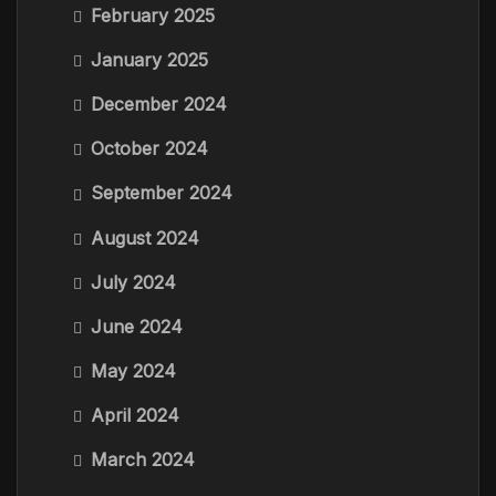
February 2025
January 2025
December 2024
October 2024
September 2024
August 2024
July 2024
June 2024
May 2024
April 2024
March 2024