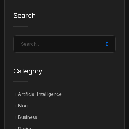
Search
Category
Artificial Intelligence
Blog
Business
Design