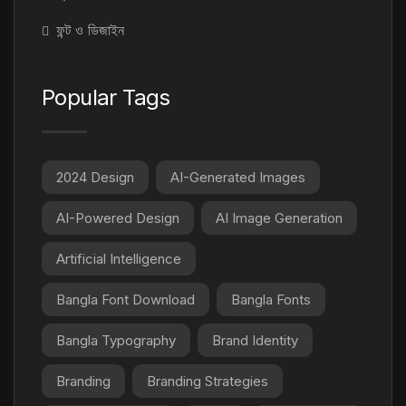
ফন্ট ও ডিজাইন
Popular Tags
2024 Design
AI-Generated Images
AI-Powered Design
AI Image Generation
Artificial Intelligence
Bangla Font Download
Bangla Fonts
Bangla Typography
Brand Identity
Branding
Branding Strategies