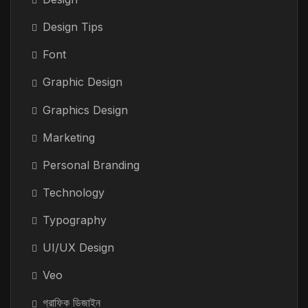
Design Tips
Font
Graphic Design
Graphics Design
Marketing
Personal Branding
Technology
Typography
UI/UX Design
Veo
গ্রাফিক ডিজাইন