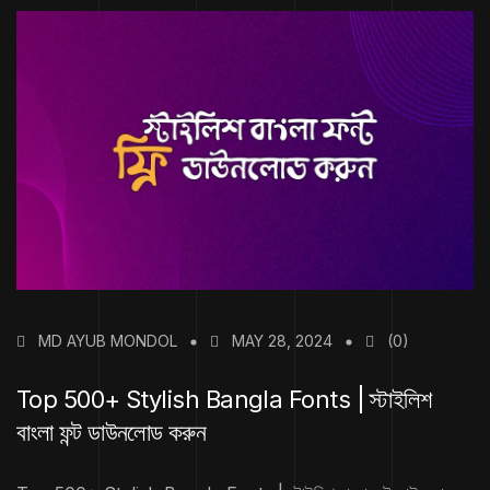
MD AYUB MONDOL
MAY 28, 2024
(0)
Top 500+ Stylish Bangla Fonts | স্টাইলিশ
বাংলা ফন্ট ডাউনলোড করুন