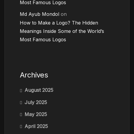
Most Famous Logos
Md Ayub Mondol
on
How to Make a Logo? The Hidden
Meanings Inside Some of the World’s
Most Famous Logos
Archives
August 2025
July 2025
May 2025
April 2025