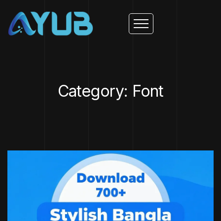
Category: Font