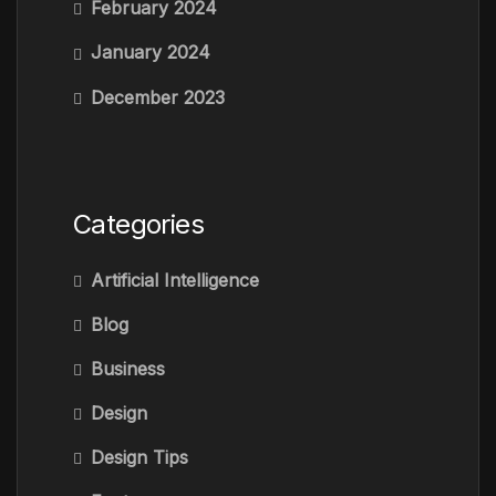
February 2024
January 2024
December 2023
Categories
Artificial Intelligence
Blog
Business
Design
Design Tips