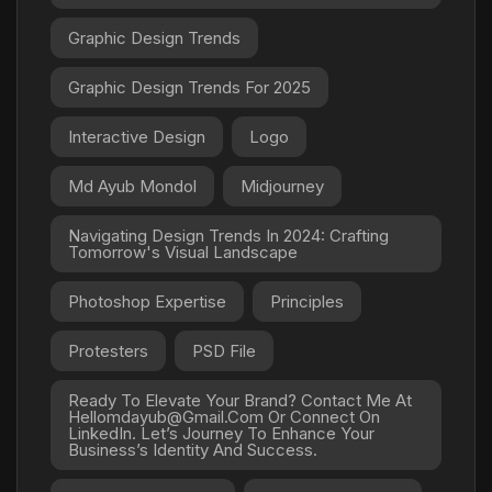
Graphic Design Trends
Graphic Design Trends For 2025
Interactive Design
Logo
Md Ayub Mondol
Midjourney
Navigating Design Trends In 2024: Crafting
Tomorrow's Visual Landscape
Photoshop Expertise
Principles
Protesters
PSD File
Ready To Elevate Your Brand? Contact Me At
Hellomdayub@gmail.com Or Connect On
LinkedIn. Let’s Journey To Enhance Your
Business’s Identity And Success.