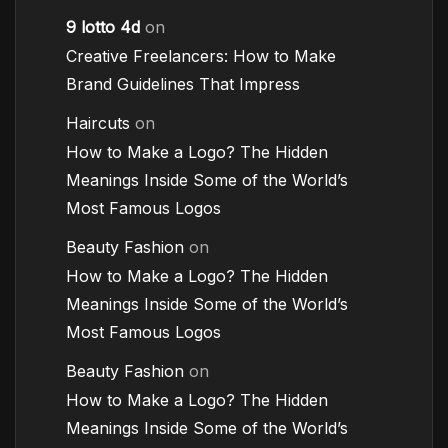
9 lotto 4d
on
Creative Freelancers: How to Make
Brand Guidelines That Impress
Haircuts
on
How to Make a Logo? The Hidden
Meanings Inside Some of the World’s
Most Famous Logos
Beauty Fashion
on
How to Make a Logo? The Hidden
Meanings Inside Some of the World’s
Most Famous Logos
Beauty Fashion
on
How to Make a Logo? The Hidden
Meanings Inside Some of the World’s