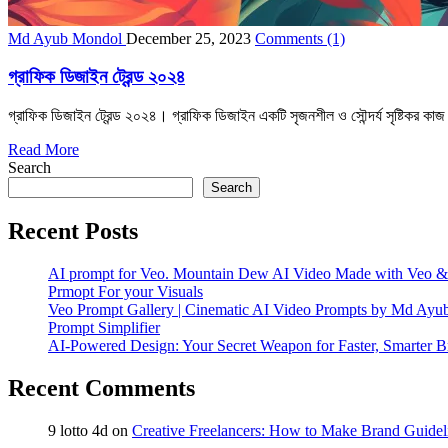
Md Ayub Mondol
December 25, 2023
Comments
(1)
গ্রাফিক ডিজাইন ট্রেন্ড ২০২৪
গ্রাফিক ডিজাইন ট্রেন্ড ২০২৪। গ্রাফিক ডিজাইন একটি সৃজনশীল ও সৌন্দর্য সৃষ্টিকর কাজ
Read More
Search
Search
Recent Posts
AI prompt for Veo. Mountain Dew AI Video Made with Veo &
Prmopt For your Visuals
Veo Prompt Gallery | Cinematic AI Video Prompts by Md Ay
Prompt Simplifier
AI-Powered Design: Your Secret Weapon for Faster, Smarter B
Recent Comments
9 lotto 4d
on
Creative Freelancers: How to Make Brand Guidel