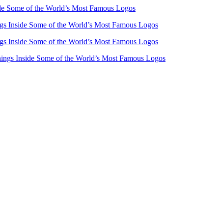
e Some of the World’s Most Famous Logos
s Inside Some of the World’s Most Famous Logos
s Inside Some of the World’s Most Famous Logos
ngs Inside Some of the World’s Most Famous Logos