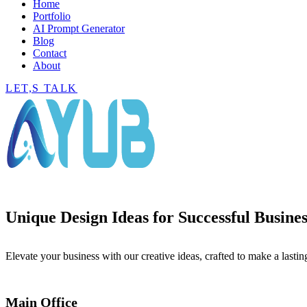
Home
Portfolio
AI Prompt Generator
Blog
Contact
About
LET,S TALK
Unique Design Ideas for Successful Busines
Elevate your business with our creative ideas, crafted to make a lastin
Main Office