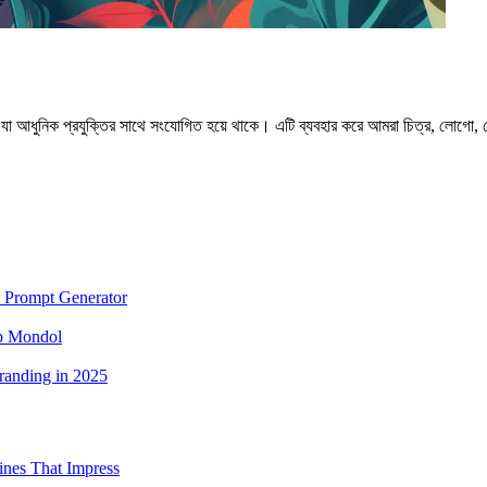
 যা আধুনিক প্রযুক্তির সাথে সংযোগিত হয়ে থাকে। এটি ব্যবহার করে আমরা চিত্র, লোগো, ব্
 Prompt Generator
ub Mondol
randing in 2025
ines That Impress