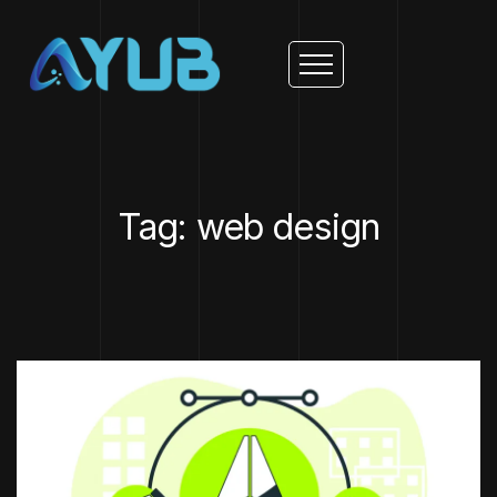
Tag: web design